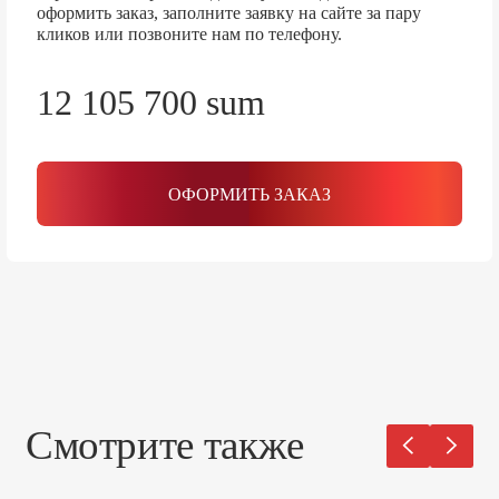
оформить заказ, заполните заявку на сайте за пару
кликов или позвоните нам по телефону.
12 105 700 sum
ОФОРМИТЬ ЗАКАЗ
Смотрите также