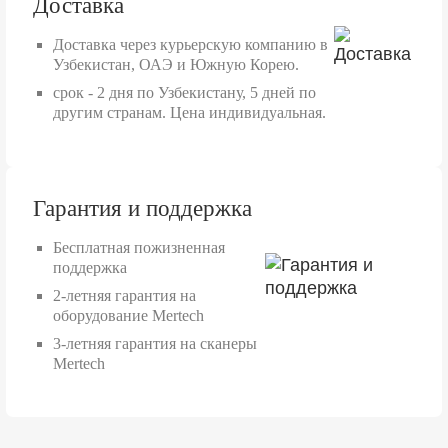
Доставка
Доставка через курьерскую компанию в
Узбекистан, ОАЭ и Южную Корею.
срок - 2 дня по Узбекистану, 5 дней по
другим странам. Цена индивидуальная.
Гарантия и поддержка
Бесплатная пожизненная
поддержка
2-летняя гарантия на
оборудование Mertech
3-летняя гарантия на сканеры
Mertech