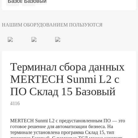
НАШИМ ОБОРУДОВАНИЕМ ПОЛЬЗУЮТСЯ
Терминал сбора данных
MERTECH Sunmi L2 с
ПО Склад 15 Базовый
4116
MERTECH Sunmi L2 с предустановленным ПО — это
готовое решение для автоматизации бизнеса. На
терминале установлена программа Склад 15, тип