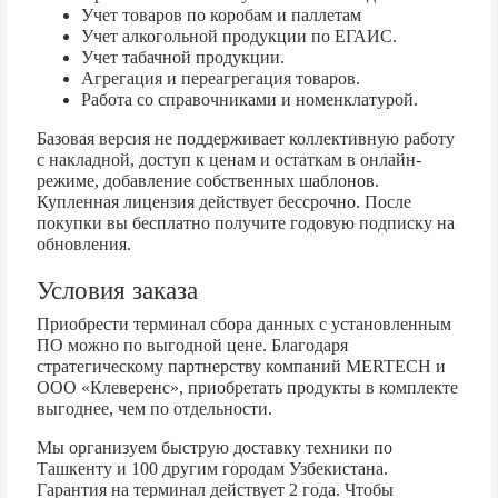
Учет товаров по коробам и паллетам
Учет алкогольной продукции по ЕГАИС.
Учет табачной продукции.
Агрегация и переагрегация товаров.
Работа со справочниками и номенклатурой.
Базовая версия не поддерживает коллективную работу
с накладной, доступ к ценам и остаткам в онлайн-
режиме, добавление собственных шаблонов.
Купленная лицензия действует бессрочно. После
покупки вы бесплатно получите годовую подписку на
обновления.
Условия заказа
Приобрести терминал сбора данных с установленным
ПО можно по выгодной цене. Благодаря
стратегическому партнерству компаний MERTECH и
ООО «Клеверенс», приобретать продукты в комплекте
выгоднее, чем по отдельности.
Мы организуем быструю доставку техники по
Ташкенту и 100 другим городам Узбекистана.
Гарантия на терминал действует 2 года. Чтобы