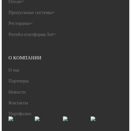
Отели
Пропускные системы
Рестораны
Ритейл-платформа Set
О КОМПАНИИ
О нас
Партнеры
Новости
Контакты
Портфолио