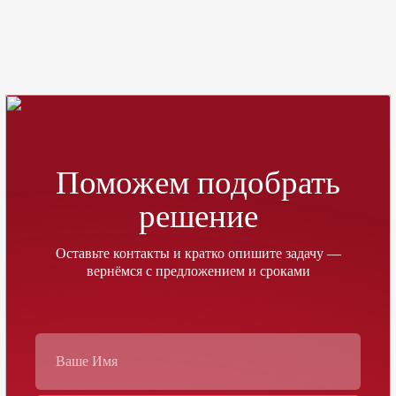
Поможем подобрать
решение
Оставьте контакты и кратко опишите задачу —
вернёмся с предложением и сроками