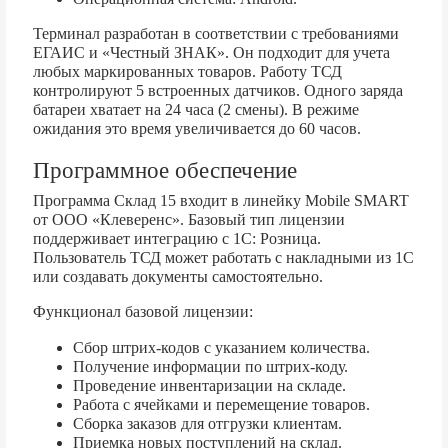
Терминал разработан в соответствии с требованиями
ЕГАИС и «Честный ЗНАК». Он подходит для учета
любых маркированных товаров. Работу ТСД
контролируют 5 встроенных датчиков. Одного заряда
батареи хватает на 24 часа (2 смены). В режиме
ожидания это время увеличивается до 60 часов.
Программное обеспечение
Программа Склад 15 входит в линейку Mobile SMART
от ООО «Клеверенс». Базовый тип лицензии
поддерживает интеграцию с 1С: Розница.
Пользователь ТСД может работать с накладными из 1С
или создавать документы самостоятельно.
Функционал базовой лицензии:
Сбор штрих-кодов с указанием количества.
Получение информации по штрих-коду.
Проведение инвентаризации на складе.
Работа с ячейками и перемещение товаров.
Сборка заказов для отгрузки клиентам.
Приемка новых поступлений на склад.