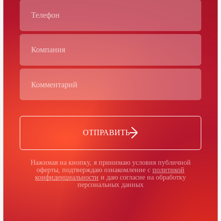
ОТПРАВИТЬ
Нажимая на кнопку, я принимаю условия публичной
оферты, подтверждаю ознакомление с
политикой
конфиденциальности
и даю согласие на обработку
персональных данных