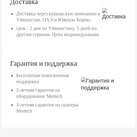
Доставка
Доставка через курьерскую компанию в
Узбекистан, ОАЭ и Южную Корею.
срок - 2 дня по Узбекистану, 5 дней по
другим странам. Цена индивидуальная.
Гарантия и поддержка
Бесплатная пожизненная
поддержка
2-летняя гарантия на
оборудование Mertech
3-летняя гарантия на сканеры
Mertech