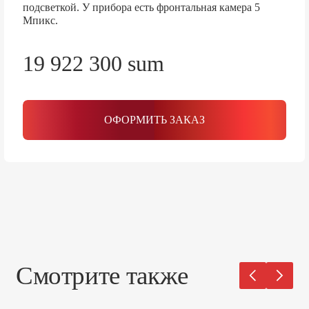
подсветкой. У прибора есть фронтальная камера 5
Мпикс.
19 922 300 sum
ОФОРМИТЬ ЗАКАЗ
Смотрите также