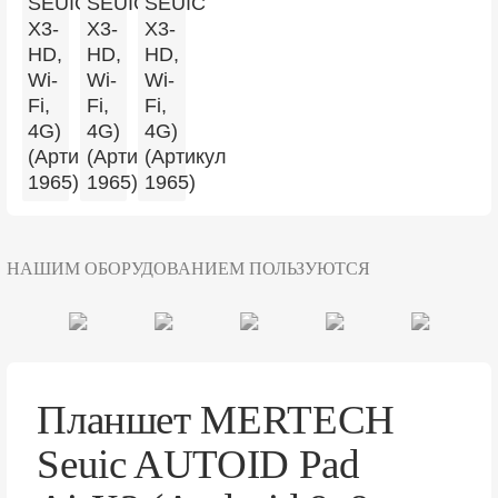
НАШИМ ОБОРУДОВАНИЕМ ПОЛЬЗУЮТСЯ
Планшет MERTECH
Seuic AUTOID Pad