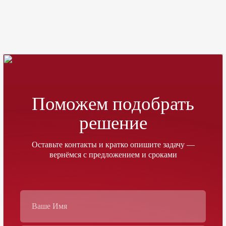
Поможем подобрать
решение
Оставьте контакты и кратко опишите задачу —
вернёмся с предложением и сроками