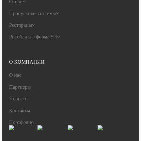
Отели
Пропускные системы
Рестораны
Ритейл-платформа Set
О КОМПАНИИ
О нас
Партнеры
Новости
Контакты
Портфолио