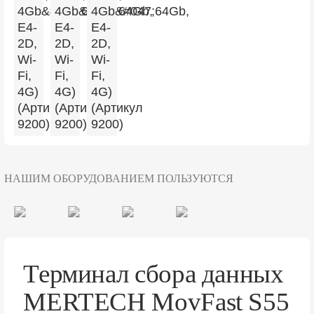
НАШИМ ОБОРУДОВАНИЕМ ПОЛЬЗУЮТСЯ
Терминал сбора данных
MERTECH MovFast S55