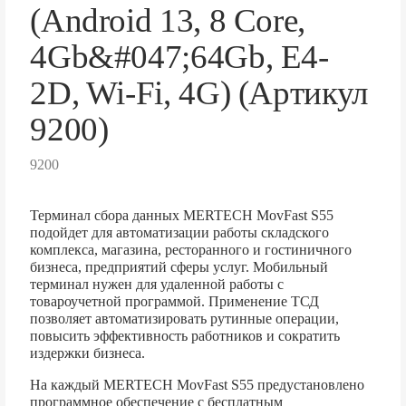
(Android 13, 8 Core,
4Gb&#047;64Gb, E4-
2D, Wi-Fi, 4G) (Артикул
9200)
9200
Терминал сбора данных MERTECH MovFast S55
подойдет для автоматизации работы складского
комплекса, магазина, ресторанного и гостиничного
бизнеса, предприятий сферы услуг. Мобильный
терминал нужен для удаленной работы с
товароучетной программой. Применение ТСД
позволяет автоматизировать рутинные операции,
повысить эффективность работников и сократить
издержки бизнеса.
На каждый MERTECH MovFast S55 предустановлено
программное обеспечение с бесплатным