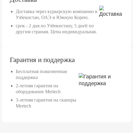
Доставка через курьерскую компанию в
Узбекистан, ОАЭ и Южную Корею.
срок - 2 дня по Узбекистану, 5 дней по
другим странам. Цена индивидуальная.
Гарантия и поддержка
Бесплатная пожизненная
поддержка
2-летняя гарантия на
оборудование Mertech
3-летняя гарантия на сканеры
Mertech