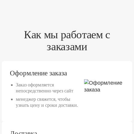
Как мы работаем с
заказами
Оформление заказа
Заказ оформляется
непосредственно через сайт
менеджер свяжется, чтобы
узнать цену и сроки доставки.
Доставка