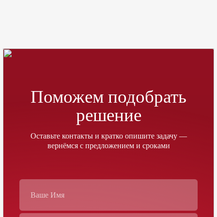
Поможем подобрать
решение
Оставьте контакты и кратко опишите задачу —
вернёмся с предложением и сроками