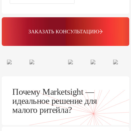
ЗАКАЗАТЬ КОНСУЛЬТАЦИЮ
Почему Marketsight —
идеальное решение для
малого ритейла?