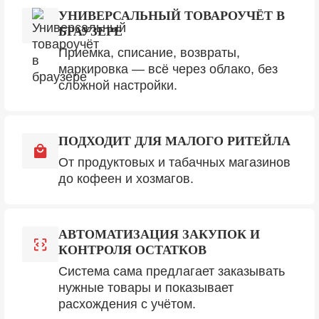
УНИВЕРСАЛЬНЫЙ ТОВАРОУЧЁТ В
БРАУЗЕРЕ
Приемка, списание, возвраты,
маркировка — всё через облако, без
сложной настройки.
ПОДХОДИТ ДЛЯ МАЛОГО РИТЕЙЛА
От продуктовых и табачных магазинов
до кофеен и хозмагов.
АВТОМАТИЗАЦИЯ ЗАКУПОК И
КОНТРОЛЯ ОСТАТКОВ
Система сама предлагает заказывать
нужные товары и показывает
расхождения с учётом.