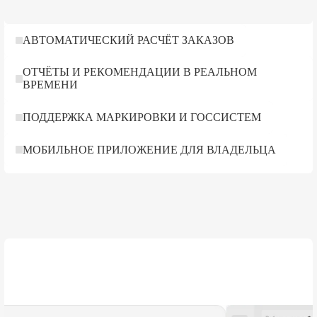
АВТОМАТИЧЕСКИЙ РАСЧЁТ ЗАКАЗОВ
ОТЧЁТЫ И РЕКОМЕНДАЦИИ В РЕАЛЬНОМ
ВРЕМЕНИ
ПОДДЕРЖКА МАРКИРОВКИ И ГОССИСТЕМ
МОБИЛЬНОЕ ПРИЛОЖЕНИЕ ДЛЯ ВЛАДЕЛЬЦА