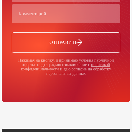
ОТПРАВИТЬ
Нажимая на кнопку, я принимаю условия публичной
оферты, подтверждаю ознакомление с
политикой
конфиденциальности
и даю согласие на обработку
персональных данных