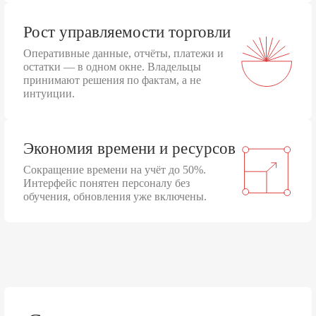
Рост управляемости торговли
Оперативные данные, отчёты, платежи и
остатки — в одном окне. Владельцы
принимают решения по фактам, а не
интуиции.
Экономия времени и ресурсов
Сокращение времени на учёт до 50%.
Интерфейс понятен персоналу без
обучения, обновления уже включены.