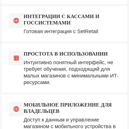
ИНТЕГРАЦИИ С КАССАМИ И
ГОССИСТЕМАМИ
Готовая интеграция с SetRetail
ПРОСТОТА В ИСПОЛЬЗОВАНИИ
Интуитивно понятный интерфейс, не
требует обучения, подходящий для
малых магазинов с минимальными ИТ-
ресурсами.
МОБИЛЬНОЕ ПРИЛОЖЕНИЕ ДЛЯ
ВЛАДЕЛЬЦЕВ
Доступ к данным и управление
магазином с мобильного устройства в