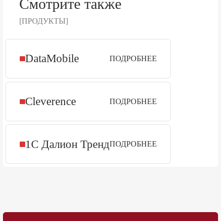
Смотрите также
[ПРОДУКТЫ]
DataMobile
ПОДРОБНЕЕ
Cleverence
ПОДРОБНЕЕ
1С Далион Тренд
ПОДРОБНЕЕ