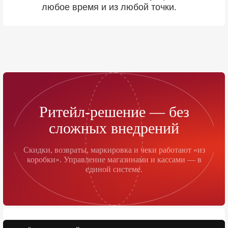
любое время и из любой точки.
Ритейл-решение — без
сложных внедрений
Скидки, возвраты, маркировка и чеки работают «из
коробки». Управление магазинами и кассами — в
единой системе.