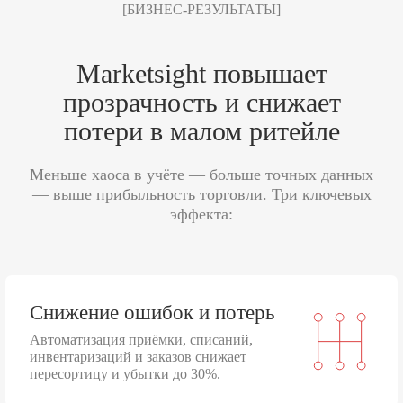
[БИЗНЕС-РЕЗУЛЬТАТЫ]
Marketsight повышает
прозрачность и снижает
потери в малом ритейле
Меньше хаоса в учёте — больше точных данных
— выше прибыльность торговли. Три ключевых
эффекта:
Снижение ошибок и потерь
Автоматизация приёмки, списаний,
инвентаризаций и заказов снижает
пересортицу и убытки до 30%.