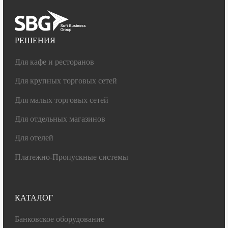
РЕШЕНИЯ
Для кафе и ресторанов
Для крупных торговых сетей
Для малых торговых сетей
Для отдельных магазинов
Для отелей
Платежно-Пропускные системы
КАТАЛОГ
Банковское оборудование