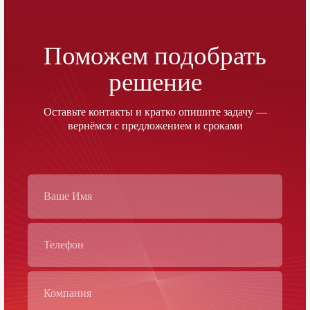
Поможем подобрать
решение
Оставьте контакты и кратко опишите задачу —
вернёмся с предложением и сроками