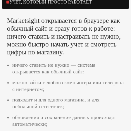
УЧЁТ, КОТОРЫЙ ПРОСТО РАБОТАЕТ
Marketsight открывается в браузере как
обычный сайт и сразу готов к работе:
ничего ставить и настраивать не нужно,
можно быстро начать учет и смотреть
цифры по магазину.
ничего ставить не нужно — система
открывается как обычный сайт;
можно зайти с любого компьютера или телефона
с интернетом;
подходит и для одного магазина, и для
небольшой сети точек;
обновления и сохранение данных происходят
автоматически;