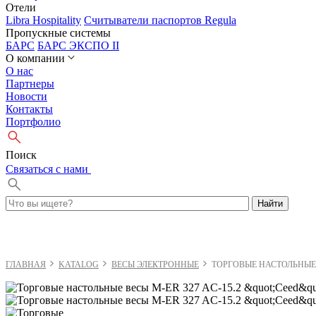
Отели
Libra Hospitality
Считыватели паспортов Regula
Пропускные системы
БАРС
БАРС ЭКСПО II
О компании
О нас
Партнеры
Новости
Контакты
Портфолио
Поиск
Cвязаться с нами
Найти
ГЛАВНАЯ
KATALOG
ВЕСЫ ЭЛЕКТРОННЫЕ
ТОРГОВЫЕ НАСТОЛЬНЫЕ В