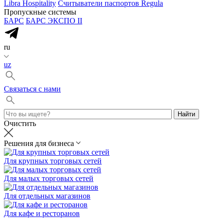
Libra Hospitality
Считыватели паспортов Regula
Пропускные системы
БАРС
БАРС ЭКСПО II
ru
uz
Cвязаться с нами
Найти
Очистить
Решения для бизнеса
Для крупных торговых сетей
Для малых торговых сетей
Для отдельных магазинов
Для кафе и ресторанов