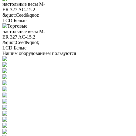
Нашим оборудованием пользуются