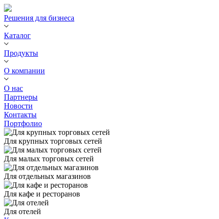
Решения для бизнеса
Каталог
Продукты
О компании
О нас
Партнеры
Новости
Контакты
Портфолио
Для крупных торговых сетей
Для малых торговых сетей
Для отдельных магазинов
Для кафе и ресторанов
Для отелей